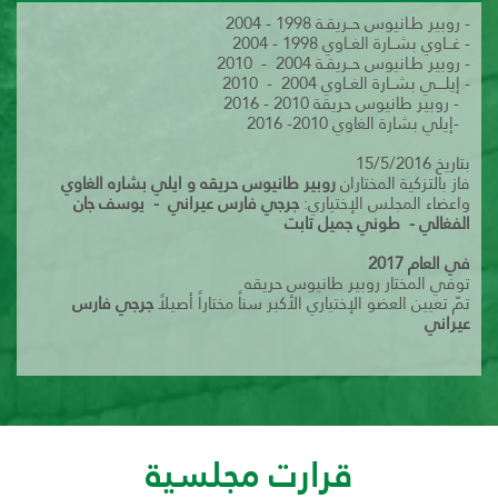
- روبير طـانيوس حــريقـة 1998 - 2004
- غـــاوي بشــارة الغــاوي 1998 - 2004
- روبير طـانيوس حــريقـة 2004 - 2010
- إيلــــي بشــارة الغــاوي 2004 - 2010
- روبير طانيوس حريقة 2010 - 2016
-إيلي بشارة الغاوي 2010- 2016
بتاريخ 15/5/2016
فاز بالتزكية المختاران
روبير طانيوس حريقه و ايلي بشاره الغاوي
واعضاء المجلس الإختياري:
جرجي فارس عيراني - يوسف جان
الفغالي - طوني جميل تابت
في العام 2017
توفي المختار روبير طانيوس حريقه
تمّ تعيين العضو الإختياري الأكبر سناً مختاراً أصيلاً
جرجي فارس
عيراني
قرارت مجلسية